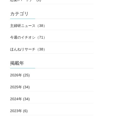
カテゴリ
主婦研ニュース（38）
今週のイチオシ（71）
ほんねリサーチ（38）
掲載年
2026年 (25)
2025年 (34)
2024年 (34)
2023年 (6)