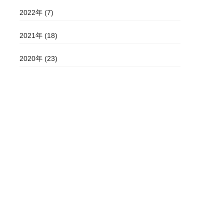
2022年 (7)
2021年 (18)
2020年 (23)