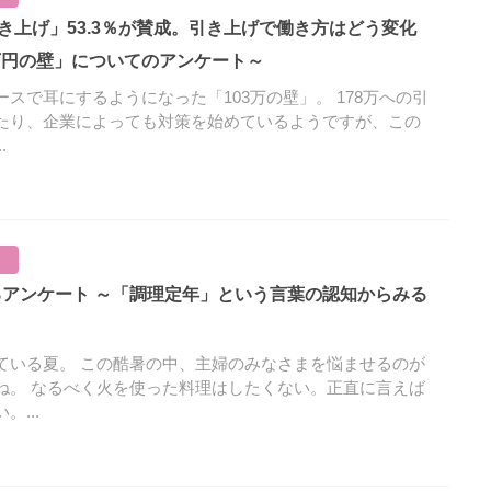
3万円の壁」についてのアンケート～
スで耳にするようになった「103万の壁」。 178万への引
たり、企業によっても対策を始めているようですが、この
.
～
ている夏。 この酷暑の中、主婦のみなさまを悩ませるのが
ね。 なるべく火を使った料理はしたくない。正直に言えば
...