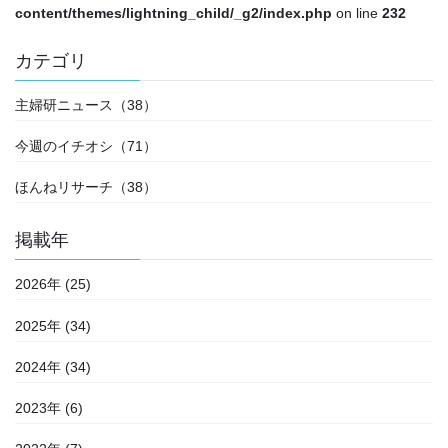
content/themes/lightning_child/_g2/index.php
on line
232
カテゴリ
主婦研ニュース（38）
今週のイチオシ（71）
ほんねリサーチ（38）
掲載年
2026年 (25)
2025年 (34)
2024年 (34)
2023年 (6)