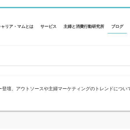
キャリア・マムとは
サービス
主婦と消費行動研究所
ブログ
ー登壇、アウトソースや主婦マーケティングのトレンドについ