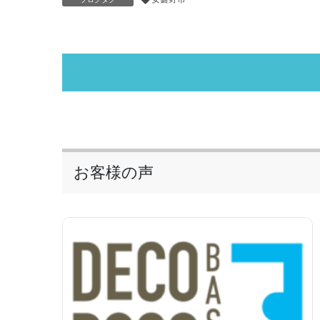
お客様の声