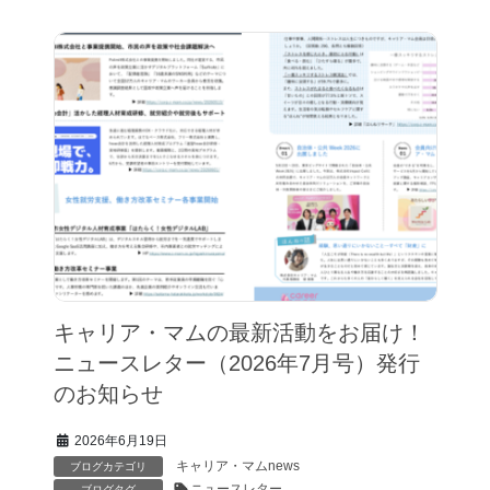
キャリア・マムの最新活動をお届け！
ニュースレター（2026年7月号）発行
のお知らせ
2026年6月19日
キャリア・マムnews
ブログカテゴリ
ニュースレター
ブログタグ