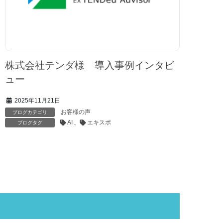
株式会社テンダ様 導入事例インタビ
ュー
2025年11月21日
お客様の声
ブログカテゴリ
AI
、
エキスポ
ブログタグ