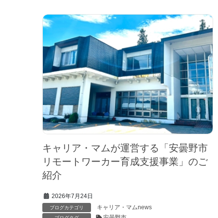
キャリア・マムが運営する「安曇野市
リモートワーカー育成支援事業」のご
紹介
2026年7月24日
キャリア・マムnews
ブログカテゴリ
安曇野市
ブログタグ