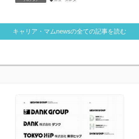
キャリア・マムnewsの全ての記事を読む