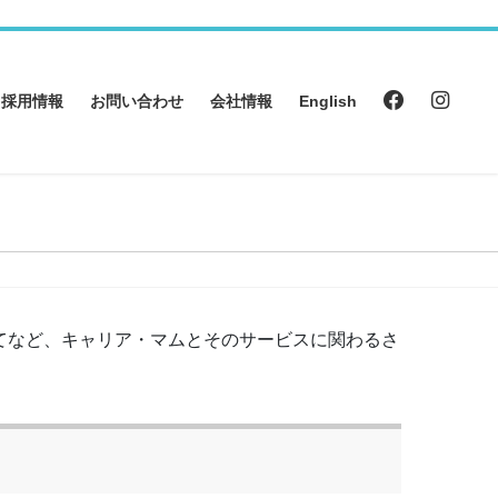
採用情報
お問い合わせ
会社情報
English
てなど、キャリア・マムとそのサービスに関わるさ