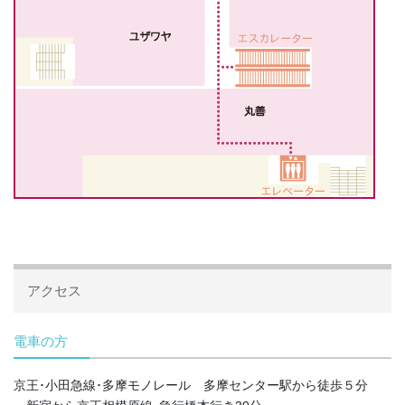
アクセス
電車の方
京王･小田急線･多摩モノレール 多摩センター駅から徒歩５分