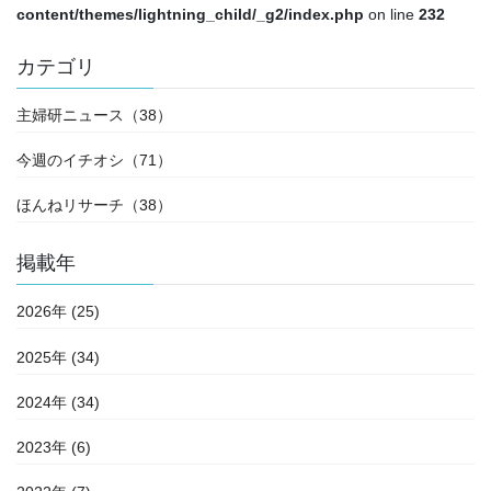
content/themes/lightning_child/_g2/index.php
on line
232
カテゴリ
主婦研ニュース（38）
今週のイチオシ（71）
ほんねリサーチ（38）
掲載年
2026年 (25)
2025年 (34)
2024年 (34)
2023年 (6)