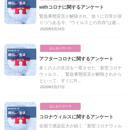
withコロナに関するアンケート
緊急事態宣言が解除され、徐々に日常が戻
りつつある今、”ウイルスとの共存”は避...
2020年6月24日
ほんねリサーチ
アフターコロナに関するアンケート
多くの人の生活を一変させた「新型コロナ
ウィルス」。緊急事態宣言が解除されから
といって、すぐにR...
2020年5月27日
ほんねリサーチ
コロナウィルスに関するアンケート
全国で感染拡大が続く「新型コロナウィル