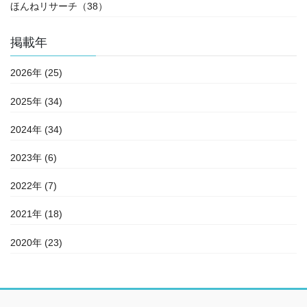
ほんねリサーチ（38）
掲載年
2026年 (25)
2025年 (34)
2024年 (34)
2023年 (6)
2022年 (7)
2021年 (18)
2020年 (23)