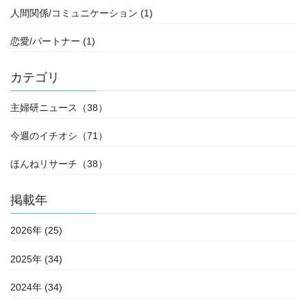
人間関係/コミュニケーション (1)
恋愛/パートナー (1)
カテゴリ
主婦研ニュース（38）
今週のイチオシ（71）
ほんねリサーチ（38）
掲載年
2026年 (25)
2025年 (34)
2024年 (34)