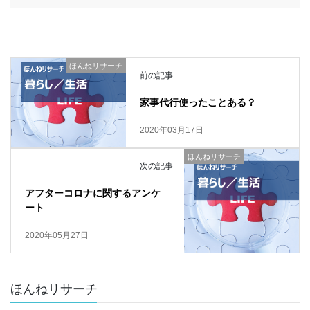
ほんねリサーチ
前の記事
家事代行使ったことある？
2020年03月17日
ほんねリサーチ
次の記事
アフターコロナに関するアンケ
ート
2020年05月27日
ほんねリサーチ