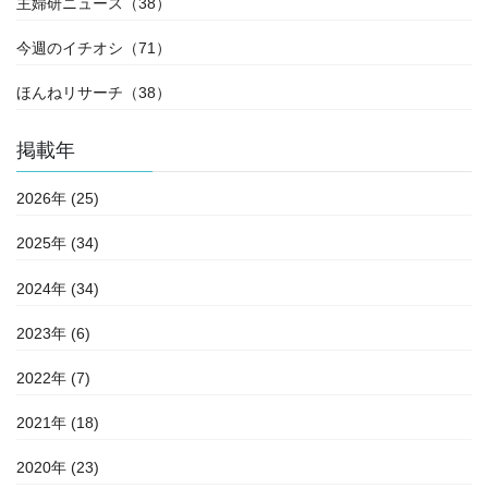
主婦研ニュース（38）
今週のイチオシ（71）
ほんねリサーチ（38）
掲載年
2026年 (25)
2025年 (34)
2024年 (34)
2023年 (6)
2022年 (7)
2021年 (18)
2020年 (23)