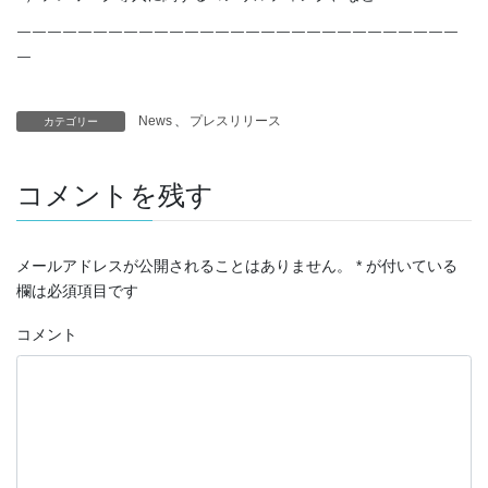
￣￣￣￣￣￣￣￣￣￣￣￣￣￣￣￣￣￣￣￣￣￣￣￣￣￣￣￣￣
￣
News
、
プレスリリース
カテゴリー
コメントを残す
メールアドレスが公開されることはありません。
*
が付いている
欄は必須項目です
コメント