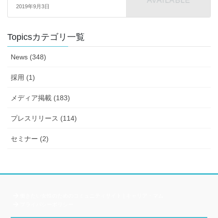
2019年9月3日
Topicsカテゴリ一覧
News (348)
採用 (1)
メディア掲載 (183)
プレスリリース (114)
セミナー (2)
働きたい女性のためのコミュニティサイト | キャリア・マム
プライバシーポリシー