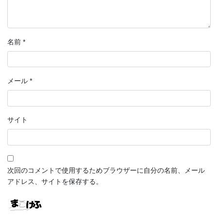
名前
*
メール
*
サイト
次回のコメントで使用するためブラウザーに自分の名前、メール
アドレス、サイトを保存する。