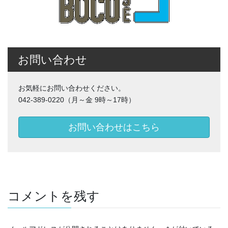
お問い合わせ
お気軽にお問い合わせください。
042-389-0220（月～金 9時～17時）
お問い合わせはこちら
コメントを残す