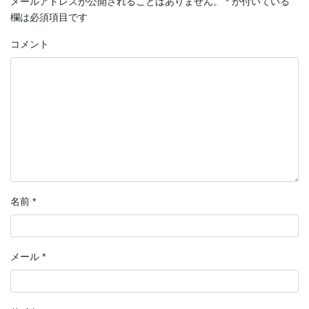
メールアドレスが公開されることはありません。
*
が付いている
欄は必須項目です
コメント
名前
*
メール
*