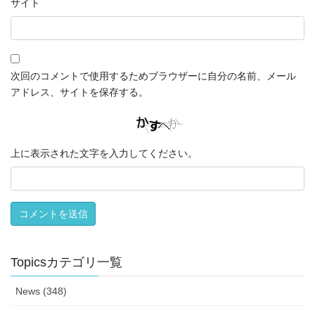
サイト
次回のコメントで使用するためブラウザーに自分の名前、メール
アドレス、サイトを保存する。
上に表示された文字を入力してください。
Topicsカテゴリ一覧
News (348)