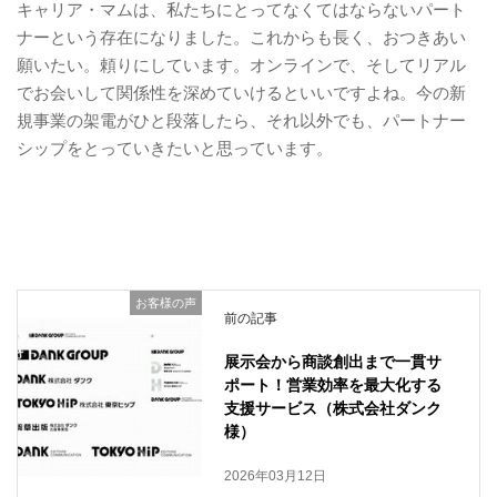
キャリア・マムは、私たちにとってなくてはならないパート
ナーという存在になりました。これからも長く、おつきあい
願いたい。頼りにしています。オンラインで、そしてリアル
でお会いして関係性を深めていけるといいですよね。今の新
規事業の架電がひと段落したら、それ以外でも、パートナー
シップをとっていきたいと思っています。
お客様の声
前の記事
展示会から商談創出まで一貫サ
ポート！営業効率を最大化する
支援サービス（株式会社ダンク
様）
2026年03月12日