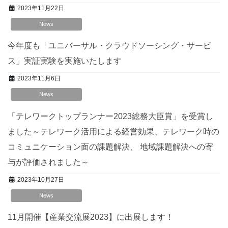
2023年11月22日
News
今年度も「ユニバーサル・クラウドソーシング・サービ
ス」実証実験を実施いたします
2023年11月6日
News
「テレワークトップランナー2023総務大臣賞」を受賞し
ました
～テレワーク活用による経営効果、テレワーク時の
コミュニケーション面の課題解決、 地域課題解決への寄
与が評価されました～
2023年10月27日
News
11月開催【産業交流展2023】に出展します！