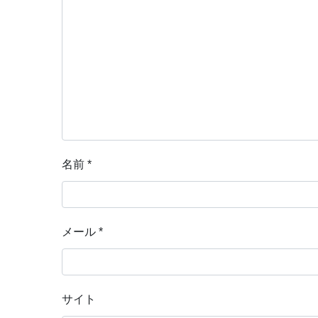
名前
*
メール
*
サイト