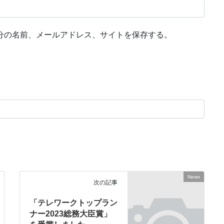
分の名前、メールアドレス、サイトを保存する。
News
次の記事
「テレワークトップラン
ナー2023総務大臣賞」