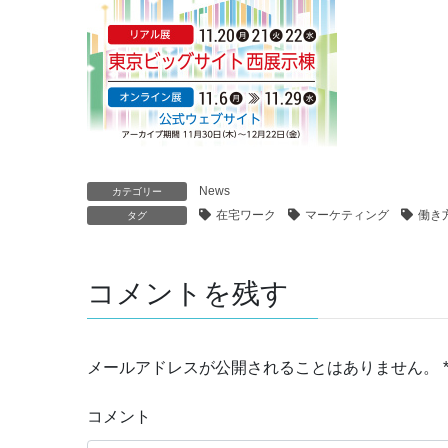
News
カテゴリー
在宅ワーク
マーケティング
働き
タグ
コメントを残す
メールアドレスが公開されることはありません。
コメント