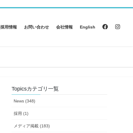
採用情報
お問い合わせ
会社情報
English
Topicsカテゴリ一覧
News (348)
採用 (1)
メディア掲載 (183)