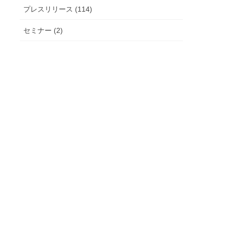
プレスリリース (114)
セミナー (2)