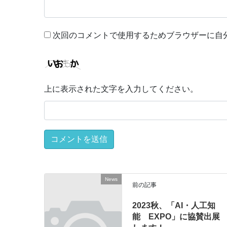
次回のコメントで使用するためブラウザーに自
上に表示された文字を入力してください。
News
前の記事
2023秋、「AI・人工知
能 EXPO」に協賛出展