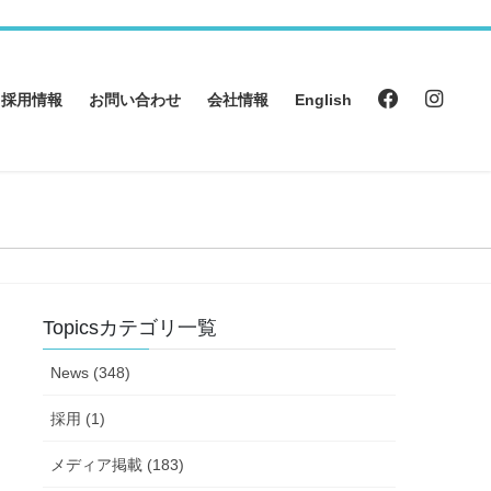
採用情報
お問い合わせ
会社情報
English
Topicsカテゴリ一覧
News (348)
採用 (1)
メディア掲載 (183)