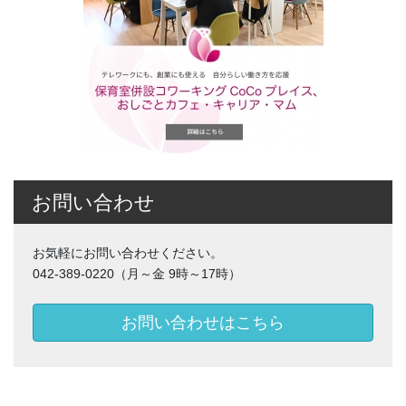
お問い合わせ
お気軽にお問い合わせください。
042-389-0220（月～金 9時～17時）
お問い合わせはこちら