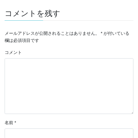
コメントを残す
メールアドレスが公開されることはありません。
*
が付いている
欄は必須項目です
コメント
名前
*