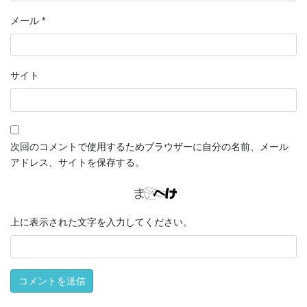
メール
*
サイト
次回のコメントで使用するためブラウザーに自分の名前、メール
アドレス、サイトを保存する。
上に表示された文字を入力してください。