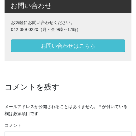
お問い合わせ
お気軽にお問い合わせください。
042-389-0220（月～金 9時～17時）
お問い合わせはこちら
コメントを残す
メールアドレスが公開されることはありません。
*
が付いている
欄は必須項目です
コメント