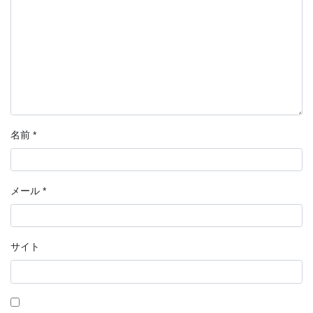
名前
*
メール
*
サイト