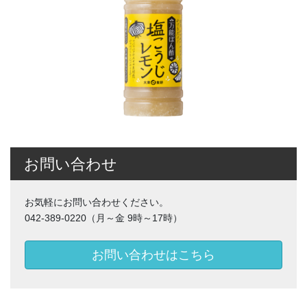
お問い合わせ
お気軽にお問い合わせください。
042-389-0220（月～金 9時～17時）
お問い合わせはこちら