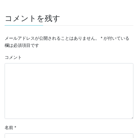
コメントを残す
メールアドレスが公開されることはありません。
*
が付いている
欄は必須項目です
コメント
名前
*