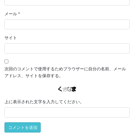
メール
*
サイト
次回のコメントで使用するためブラウザーに自分の名前、メール
アドレス、サイトを保存する。
上に表示された文字を入力してください。