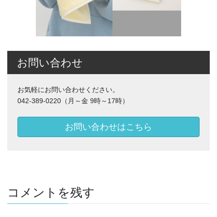
お問い合わせ
お気軽にお問い合わせください。
042-389-0220（月～金 9時～17時）
お問い合わせはこちら
コメントを残す