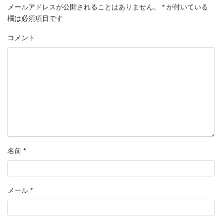
メールアドレスが公開されることはありません。
*
が付いている
欄は必須項目です
コメント
名前
*
メール
*