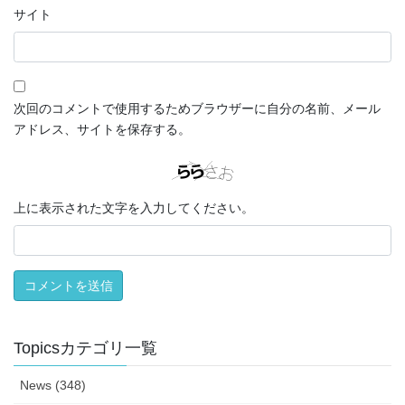
サイト
次回のコメントで使用するためブラウザーに自分の名前、メール
アドレス、サイトを保存する。
上に表示された文字を入力してください。
Topicsカテゴリ一覧
News (348)