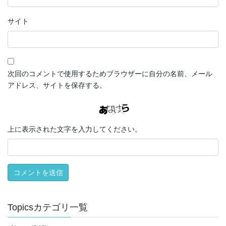
サイト
次回のコメントで使用するためブラウザーに自分の名前、メール
アドレス、サイトを保存する。
上に表示された文字を入力してください。
Topicsカテゴリ一覧