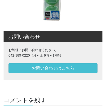
お問い合わせ
お気軽にお問い合わせください。
042-389-0220（月～金 9時～17時）
お問い合わせはこちら
コメントを残す