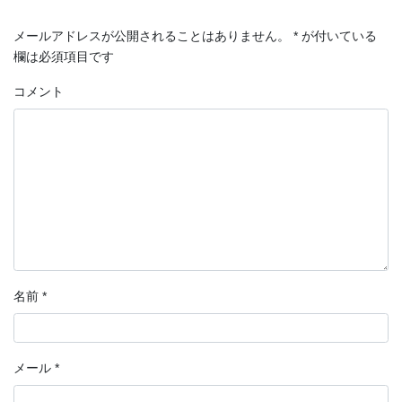
メールアドレスが公開されることはありません。
*
が付いている
欄は必須項目です
コメント
名前
*
メール
*