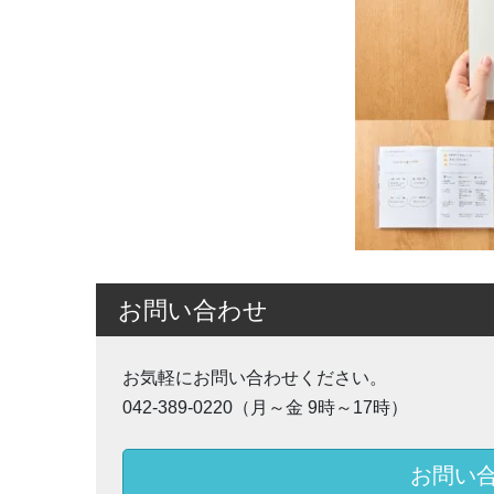
お問い合わせ
お気軽にお問い合わせください。
042-389-0220（月～金 9時～17時）
お問い