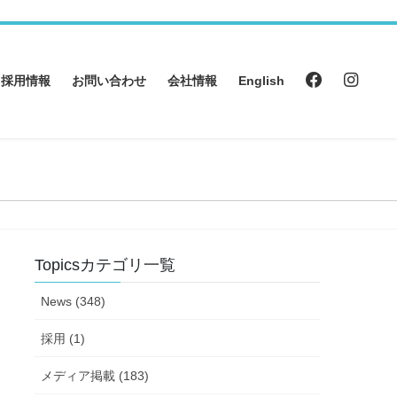
採用情報
お問い合わせ
会社情報
English
Topicsカテゴリ一覧
News (348)
採用 (1)
メディア掲載 (183)