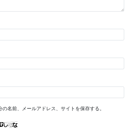
分の名前、メールアドレス、サイトを保存する。