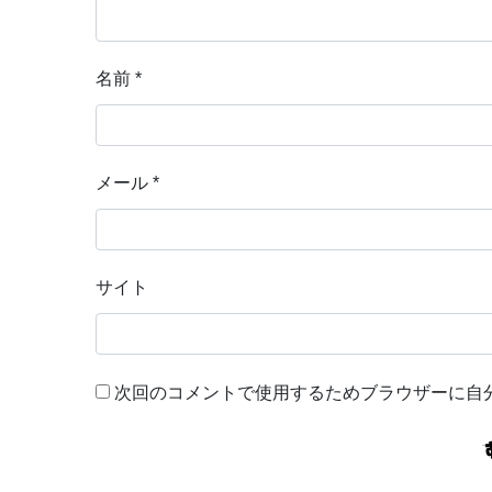
名前
*
メール
*
サイト
次回のコメントで使用するためブラウザーに自