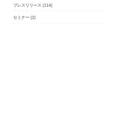
プレスリリース (114)
セミナー (2)