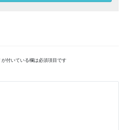
*
が付いている欄は必須項目です