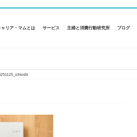
キャリア・マムとは
サービス
主婦と消費行動研究所
ブログ
0251125_ichioshi