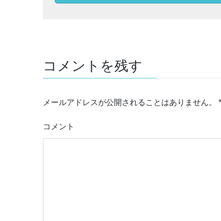
コメントを残す
メールアドレスが公開されることはありません。
コメント