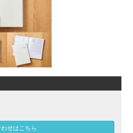
合わせはこちら