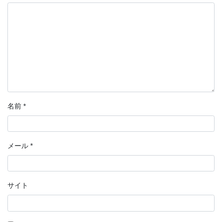
名前
*
メール
*
サイト