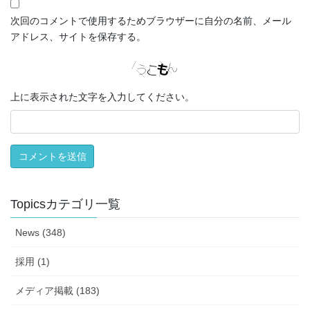
次回のコメントで使用するためブラウザーに自分の名前、メール
アドレス、サイトを保存する。
上に表示された文字を入力してください。
Topicsカテゴリ一覧
News (348)
採用 (1)
メディア掲載 (183)