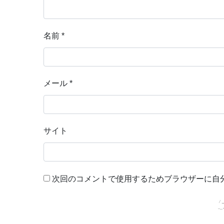
名前
*
メール
*
サイト
次回のコメントで使用するためブラウザーに自