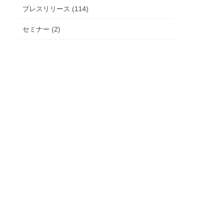
プレスリリース (114)
セミナー (2)