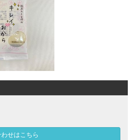
合わせはこちら