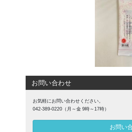
お問い合わせ
お気軽にお問い合わせください。
042-389-0220（月～金 9時～17時）
お問い