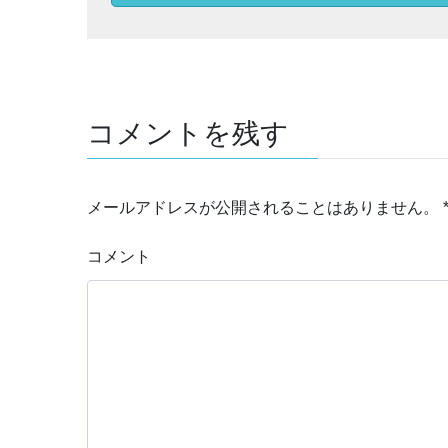
コメントを残す
メールアドレスが公開されることはありません。
コメント