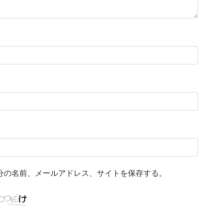
分の名前、メールアドレス、サイトを保存する。