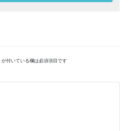
*
が付いている欄は必須項目です