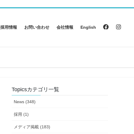
採用情報
お問い合わせ
会社情報
English
Topicsカテゴリ一覧
News (348)
採用 (1)
メディア掲載 (183)