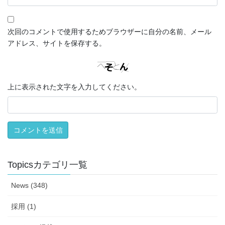
次回のコメントで使用するためブラウザーに自分の名前、メール
アドレス、サイトを保存する。
上に表示された文字を入力してください。
Topicsカテゴリ一覧
News (348)
採用 (1)