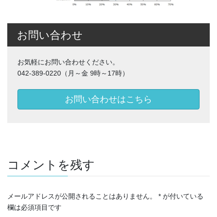
お問い合わせ
お気軽にお問い合わせください。
042-389-0220（月～金 9時～17時）
お問い合わせはこちら
コメントを残す
メールアドレスが公開されることはありません。
*
が付いている
欄は必須項目です