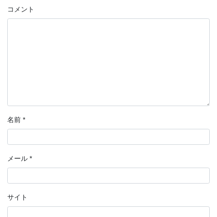
コメント
名前
*
メール
*
サイト