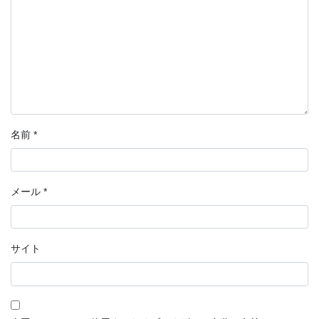
名前
*
メール
*
サイト