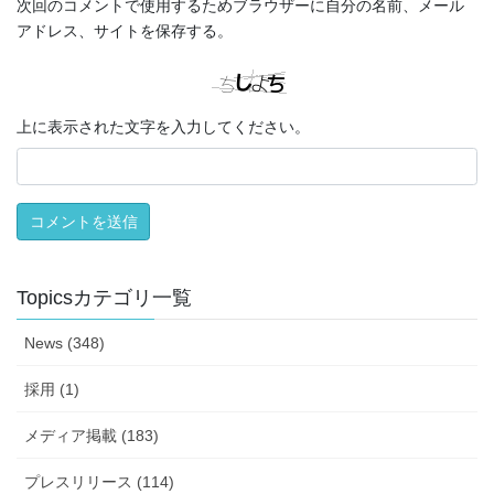
次回のコメントで使用するためブラウザーに自分の名前、メール
アドレス、サイトを保存する。
上に表示された文字を入力してください。
Topicsカテゴリ一覧
News (348)
採用 (1)
メディア掲載 (183)
プレスリリース (114)