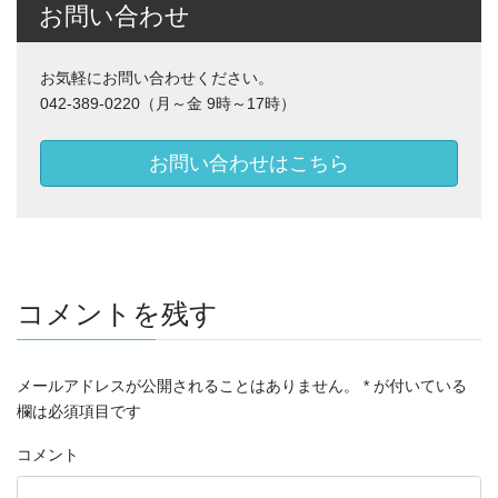
お問い合わせ
お気軽にお問い合わせください。
042-389-0220（月～金 9時～17時）
お問い合わせはこちら
コメントを残す
メールアドレスが公開されることはありません。
*
が付いている
欄は必須項目です
コメント