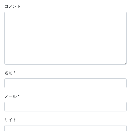
コメント
名前
*
メール
*
サイト