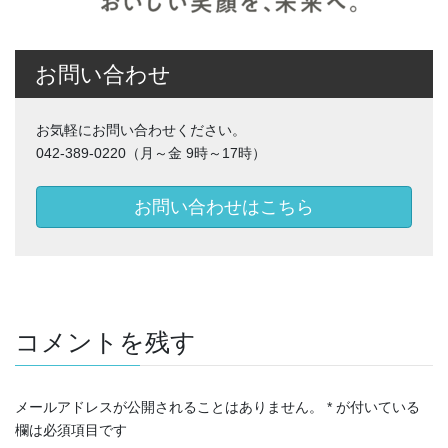
お問い合わせ
お気軽にお問い合わせください。
042-389-0220（月～金 9時～17時）
お問い合わせはこちら
コメントを残す
メールアドレスが公開されることはありません。
*
が付いている
欄は必須項目です