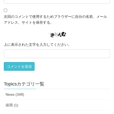
次回のコメントで使用するためブラウザーに自分の名前、メール
アドレス、サイトを保存する。
上に表示された文字を入力してください。
Topicsカテゴリ一覧
News (348)
採用 (1)