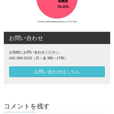
お問い合わせ
お気軽にお問い合わせください。
042-389-0220（月～金 9時～17時）
お問い合わせはこちら
コメントを残す