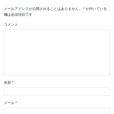
メールアドレスが公開されることはありません。
*
が付いている
欄は必須項目です
コメント
名前
*
メール
*