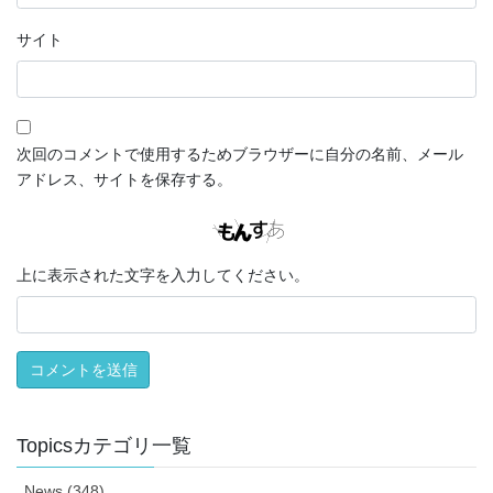
サイト
次回のコメントで使用するためブラウザーに自分の名前、メール
アドレス、サイトを保存する。
上に表示された文字を入力してください。
Topicsカテゴリ一覧
News (348)