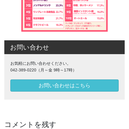
お問い合わせ
お気軽にお問い合わせください。
042-389-0220（月～金 9時～17時）
お問い合わせはこちら
コメントを残す