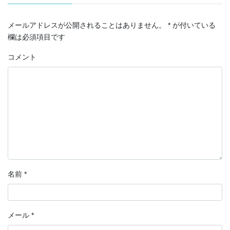
メールアドレスが公開されることはありません。
*
が付いている
欄は必須項目です
コメント
名前
*
メール
*