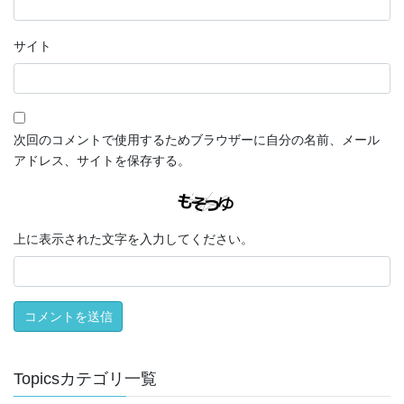
サイト
次回のコメントで使用するためブラウザーに自分の名前、メール
アドレス、サイトを保存する。
上に表示された文字を入力してください。
Topicsカテゴリ一覧