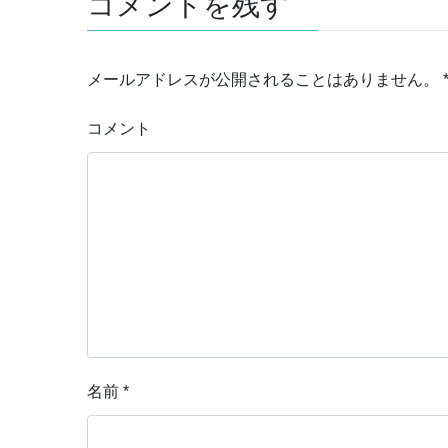
コメントを残す
メールアドレスが公開されることはありません。
コメント
名前
*