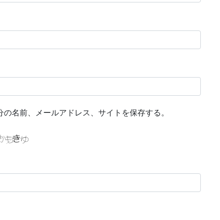
分の名前、メールアドレス、サイトを保存する。