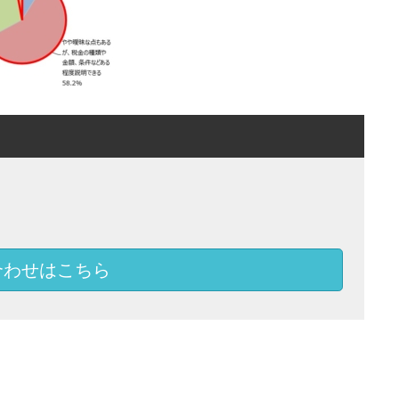
合わせはこちら