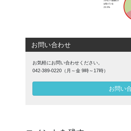
お問い合わせ
お気軽にお問い合わせください。
042-389-0220（月～金 9時～17時）
お問い