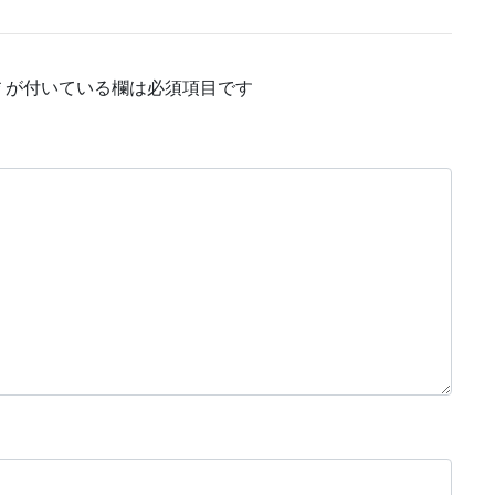
*
が付いている欄は必須項目です