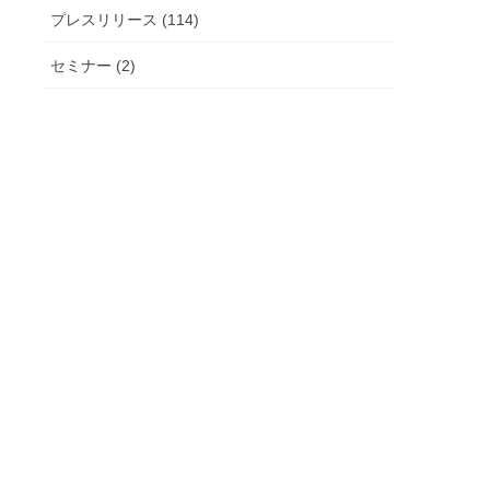
プレスリリース (114)
セミナー (2)