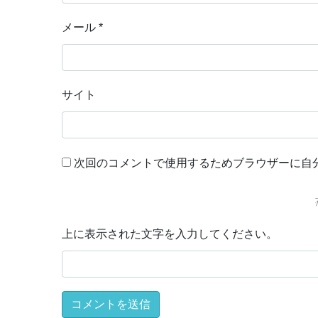
メール
*
サイト
次回のコメントで使用するためブラウザーに自
上に表示された文字を入力してください。