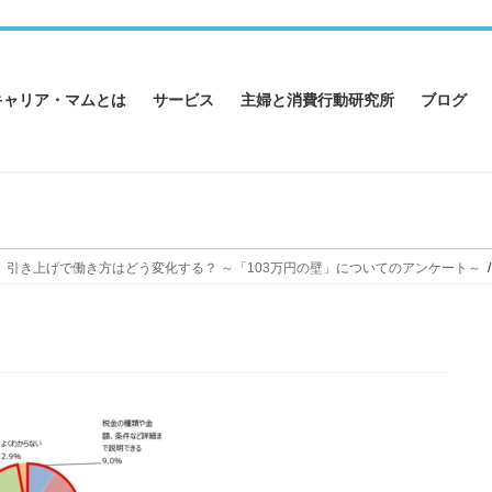
キャリア・マムとは
サービス
主婦と消費行動研究所
ブログ
成。引き上げで働き方はどう変化する？ ～「103万円の壁」についてのアンケート～