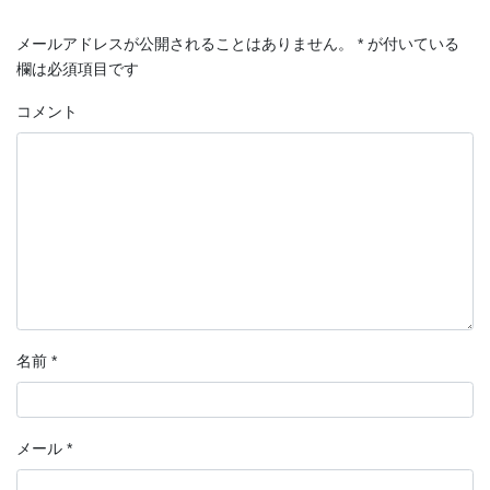
メールアドレスが公開されることはありません。
*
が付いている
欄は必須項目です
コメント
名前
*
メール
*