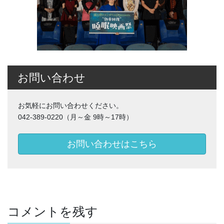
お問い合わせ
お気軽にお問い合わせください。
042-389-0220（月～金 9時～17時）
お問い合わせはこちら
コメントを残す