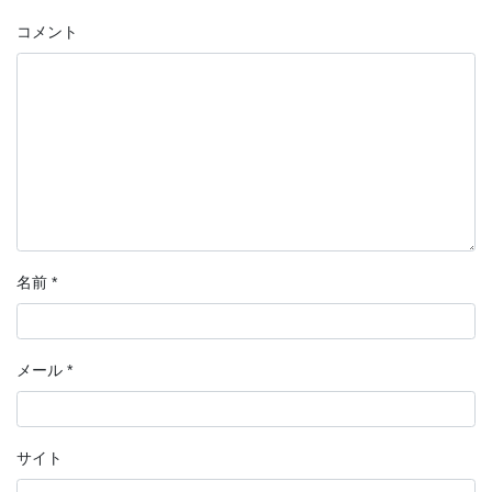
コメント
名前
*
メール
*
サイト