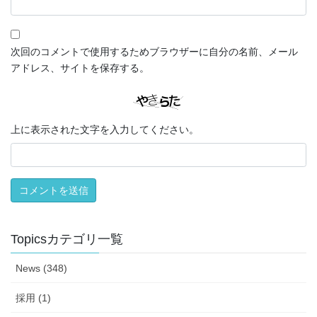
次回のコメントで使用するためブラウザーに自分の名前、メール
アドレス、サイトを保存する。
上に表示された文字を入力してください。
Topicsカテゴリ一覧
News (348)
採用 (1)