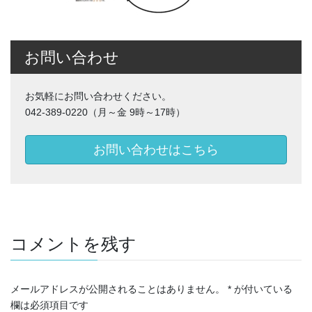
お問い合わせ
お気軽にお問い合わせください。
042-389-0220（月～金 9時～17時）
お問い合わせはこちら
コメントを残す
メールアドレスが公開されることはありません。
*
が付いている
欄は必須項目です