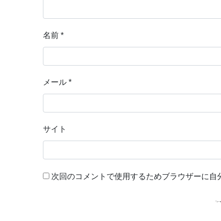
名前
*
メール
*
サイト
次回のコメントで使用するためブラウザーに自