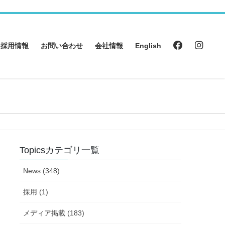
採用情報
お問い合わせ
会社情報
English
Topicsカテゴリ一覧
News (348)
採用 (1)
メディア掲載 (183)