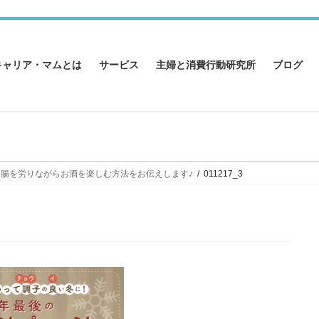
キャリア・マムとは
サービス
主婦と消費行動研究所
ブログ
胃腸を労りながらお酒を楽しむ方法をお伝えします♪
011217_3