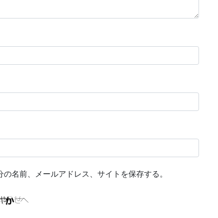
分の名前、メールアドレス、サイトを保存する。