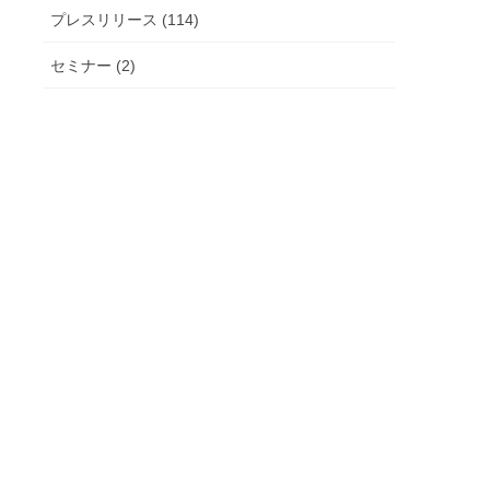
プレスリリース (114)
セミナー (2)