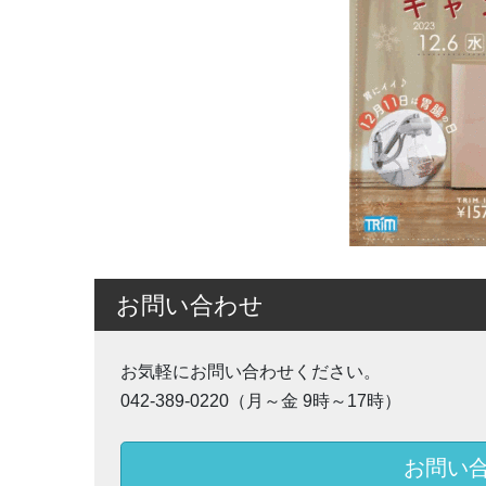
お問い合わせ
お気軽にお問い合わせください。
042-389-0220（月～金 9時～17時）
お問い