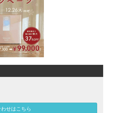
合わせはこちら