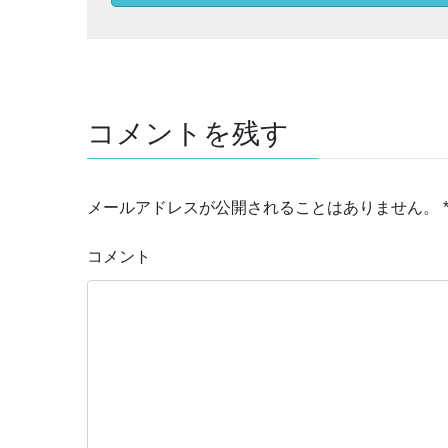
コメントを残す
メールアドレスが公開されることはありません。
コメント