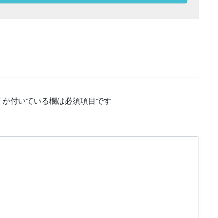
*
が付いている欄は必須項目です