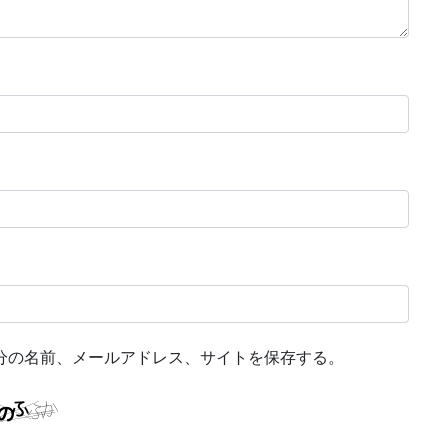
分の名前、メールアドレス、サイトを保存する。