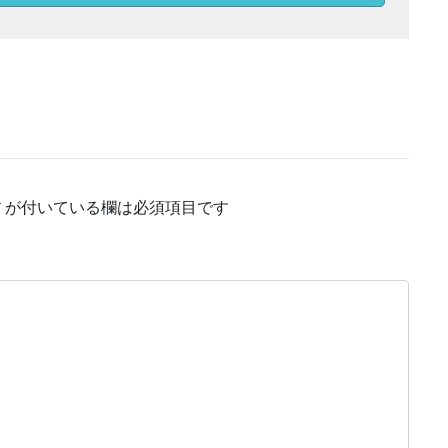
*
が付いている欄は必須項目です