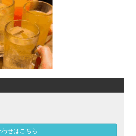
合わせはこちら