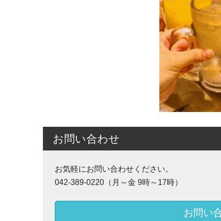
お問い合わせ
お気軽にお問い合わせください。
042-389-0220（月～金 9時～17時）
お問い