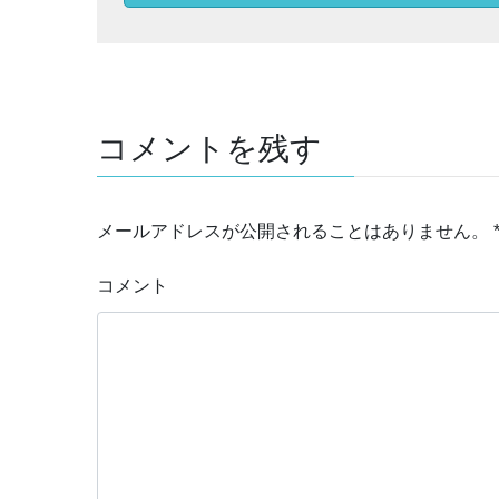
コメントを残す
メールアドレスが公開されることはありません。
コメント