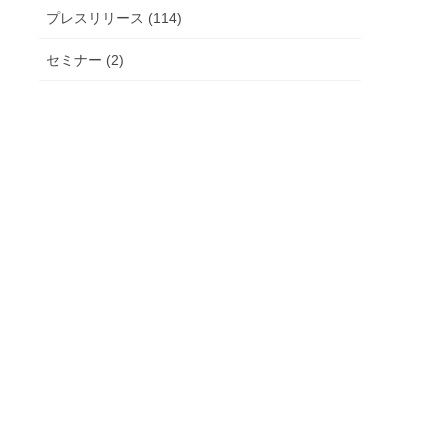
プレスリリース (114)
セミナー (2)