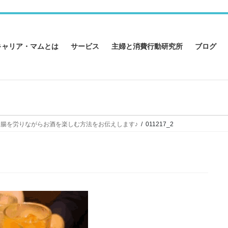
キャリア・マムとは
サービス
主婦と消費行動研究所
ブログ
胃腸を労りながらお酒を楽しむ方法をお伝えします♪
011217_2