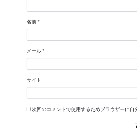
名前
*
メール
*
サイト
次回のコメントで使用するためブラウザーに自