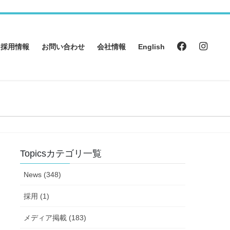
採用情報
お問い合わせ
会社情報
English
Topicsカテゴリ一覧
News (348)
採用 (1)
メディア掲載 (183)