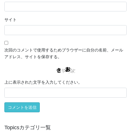
サイト
次回のコメントで使用するためブラウザーに自分の名前、メール
アドレス、サイトを保存する。
上に表示された文字を入力してください。
Topicsカテゴリ一覧