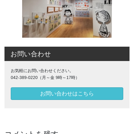
お問い合わせ
お気軽にお問い合わせください。
042-389-0220（月～金 9時～17時）
お問い合わせはこちら