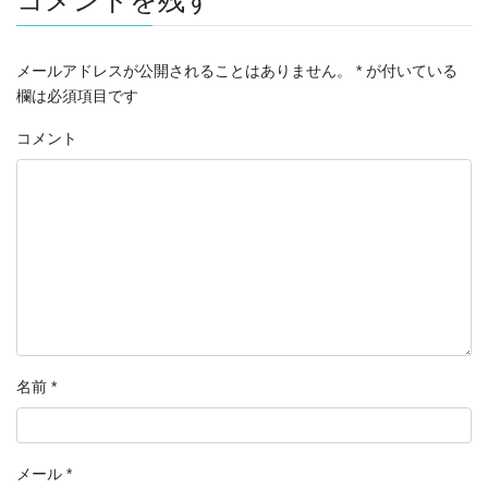
コメントを残す
メールアドレスが公開されることはありません。
*
が付いている
欄は必須項目です
コメント
名前
*
メール
*