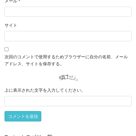
メール
*
サイト
次回のコメントで使用するためブラウザーに自分の名前、メール
アドレス、サイトを保存する。
上に表示された文字を入力してください。