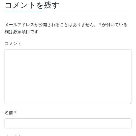
コメントを残す
メールアドレスが公開されることはありません。
*
が付いている
欄は必須項目です
コメント
名前
*