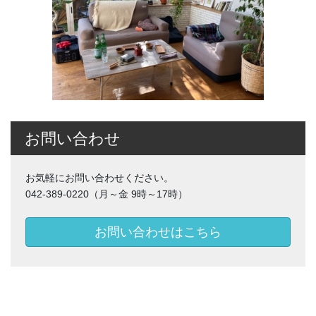
お問い合わせ
お気軽にお問い合わせください。
042-389-0220（月～金 9時～17時）
お問い合わせはこちら