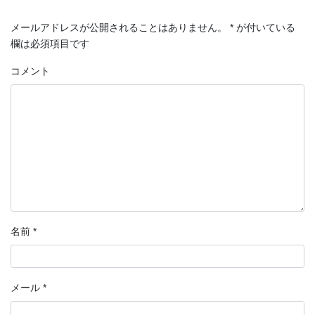
メールアドレスが公開されることはありません。
*
が付いている
欄は必須項目です
コメント
名前
*
メール
*