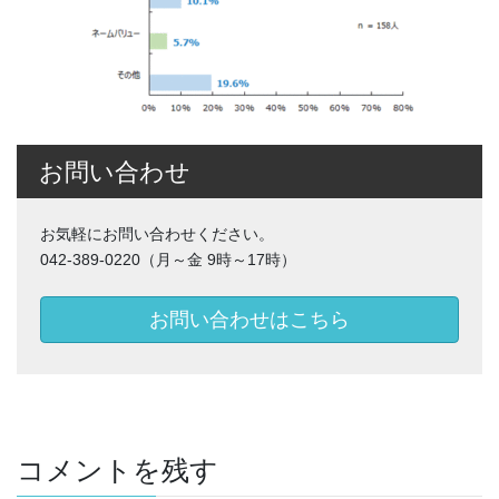
お問い合わせ
お気軽にお問い合わせください。
042-389-0220（月～金 9時～17時）
お問い合わせはこちら
コメントを残す