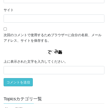
サイト
次回のコメントで使用するためブラウザーに自分の名前、メール
アドレス、サイトを保存する。
上に表示された文字を入力してください。
Topicsカテゴリ一覧