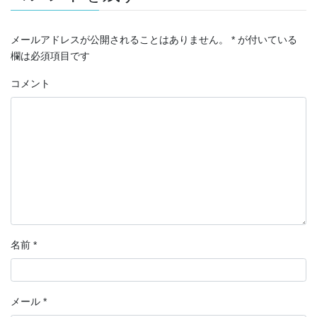
メールアドレスが公開されることはありません。
*
が付いている
欄は必須項目です
コメント
名前
*
メール
*