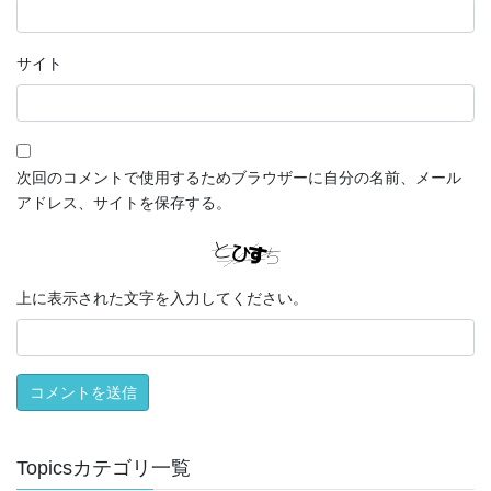
サイト
次回のコメントで使用するためブラウザーに自分の名前、メール
アドレス、サイトを保存する。
上に表示された文字を入力してください。
Topicsカテゴリ一覧