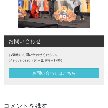
お問い合わせ
お気軽にお問い合わせください。
042-389-0220（月～金 9時～17時）
お問い合わせはこちら
コメントを残す