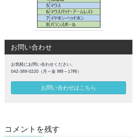
お問い合わせ
お気軽にお問い合わせください。
042-389-0220（月～金 9時～17時）
お問い合わせはこちら
コメントを残す