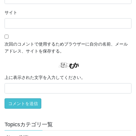
サイト
次回のコメントで使用するためブラウザーに自分の名前、メール
アドレス、サイトを保存する。
上に表示された文字を入力してください。
Topicsカテゴリ一覧