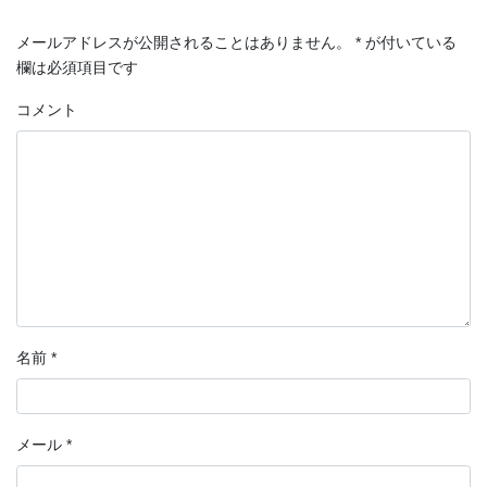
メールアドレスが公開されることはありません。
*
が付いている
欄は必須項目です
コメント
名前
*
メール
*