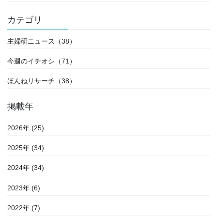
カテゴリ
主婦研ニュース（38）
今週のイチオシ（71）
ほんねリサーチ（38）
掲載年
2026年 (25)
2025年 (34)
2024年 (34)
2023年 (6)
2022年 (7)