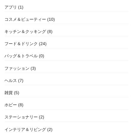
アプリ (1)
コスメ＆ビューティー (10)
キッチン＆クッキング (8)
フード＆ドリンク (24)
バッグ＆トラベル (0)
ファッション (3)
ヘルス (7)
雑貨 (5)
ホビー (8)
ステーショナリー (2)
インテリア＆リビング (2)