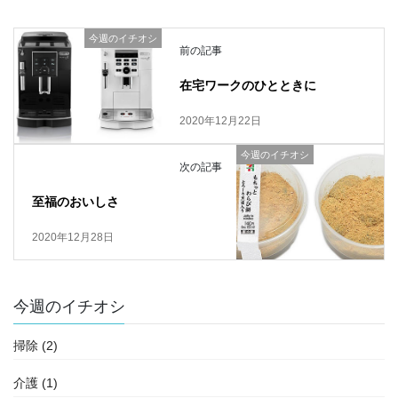
今週のイチオシ
前の記事
在宅ワークのひとときに
2020年12月22日
今週のイチオシ
次の記事
至福のおいしさ
2020年12月28日
今週のイチオシ
掃除 (2)
介護 (1)