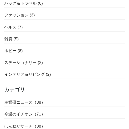
バッグ＆トラベル (0)
ファッション (3)
ヘルス (7)
雑貨 (5)
ホビー (8)
ステーショナリー (2)
インテリア＆リビング (2)
カテゴリ
主婦研ニュース（38）
今週のイチオシ（71）
ほんねリサーチ（38）