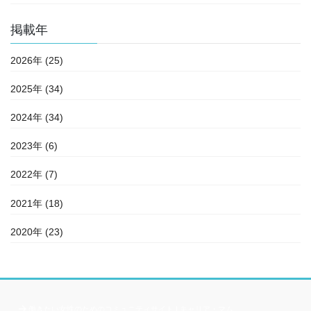
掲載年
2026年 (25)
2025年 (34)
2024年 (34)
2023年 (6)
2022年 (7)
2021年 (18)
2020年 (23)
働きたい女性のためのコミュニティサイト | キャリア・マム