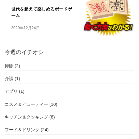
世代を超えて楽しめるボードゲ
ーム
2020年12月24日
今週のイチオシ
掃除 (2)
介護 (1)
アプリ (1)
コスメ＆ビューティー (10)
キッチン＆クッキング (8)
フード＆ドリンク (24)