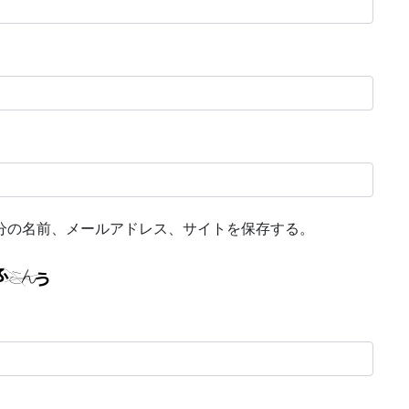
分の名前、メールアドレス、サイトを保存する。