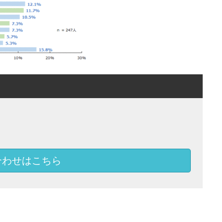
合わせはこちら