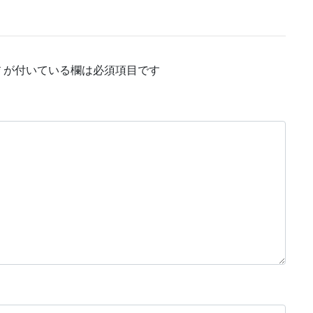
*
が付いている欄は必須項目です