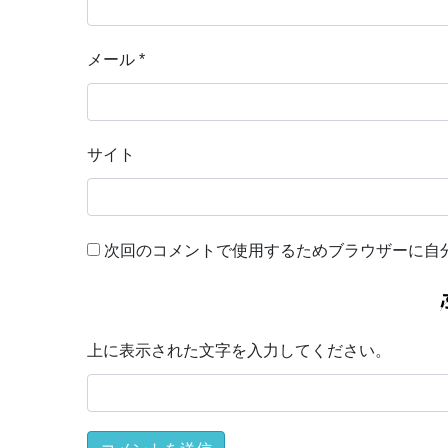
メール
*
サイト
次回のコメントで使用するためブラウザーに自
上に表示された文字を入力してください。