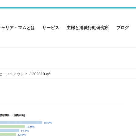
キャリア・マムとは
サービス
主婦と消費行動研究所
ブログ
、セーフ？アウト？
202010-q6