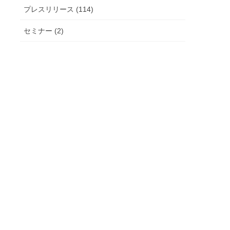
プレスリリース (114)
セミナー (2)