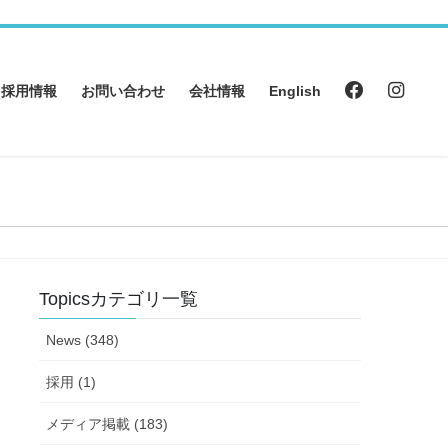
採用情報
お問い合わせ
会社情報
English
Topicsカテゴリ一覧
News (348)
採用 (1)
メディア掲載 (183)