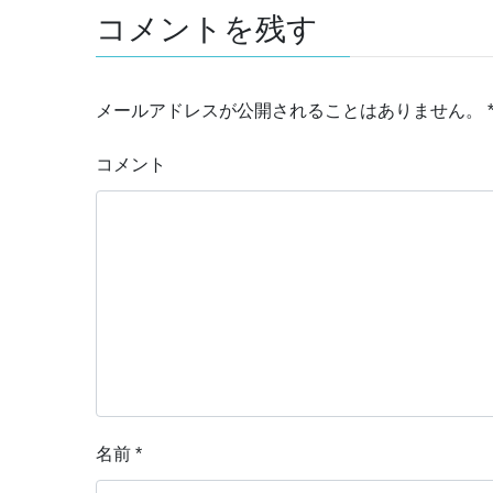
コメントを残す
メールアドレスが公開されることはありません。
コメント
名前
*