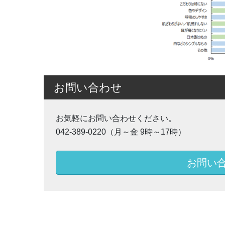
お問い合わせ
お気軽にお問い合わせください。
042-389-0220（月～金 9時～17時）
お問い