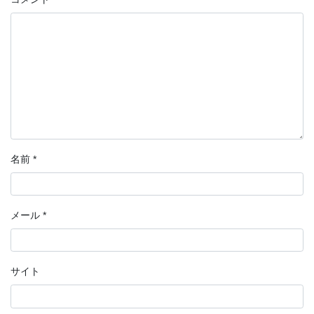
名前
*
メール
*
サイト