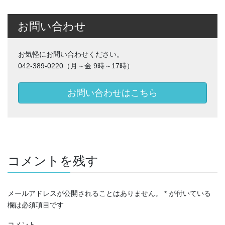
お問い合わせ
お気軽にお問い合わせください。
042-389-0220（月～金 9時～17時）
お問い合わせはこちら
コメントを残す
メールアドレスが公開されることはありません。
*
が付いている
欄は必須項目です
コメント