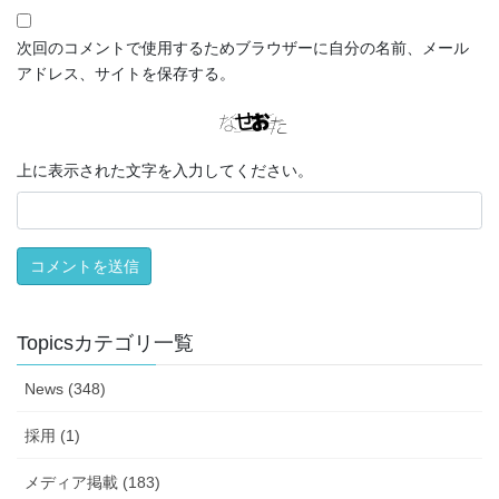
次回のコメントで使用するためブラウザーに自分の名前、メール
アドレス、サイトを保存する。
上に表示された文字を入力してください。
Topicsカテゴリ一覧
News (348)
採用 (1)
メディア掲載 (183)