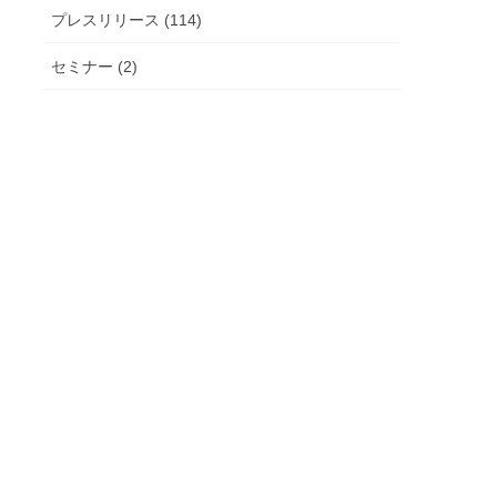
プレスリリース (114)
セミナー (2)