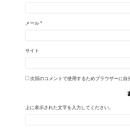
メール
*
サイト
次回のコメントで使用するためブラウザーに自
上に表示された文字を入力してください。