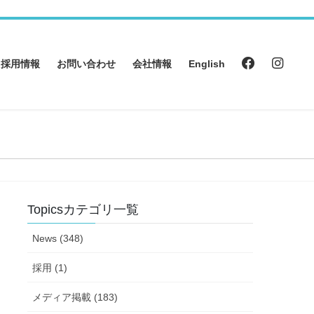
採用情報
お問い合わせ
会社情報
English
Topicsカテゴリ一覧
News (348)
採用 (1)
メディア掲載 (183)