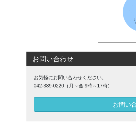
お問い合わせ
お気軽にお問い合わせください。
042-389-0220（月～金 9時～17時）
お問い