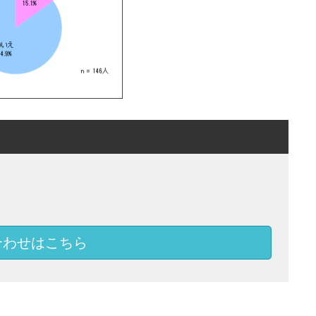
合わせはこちら