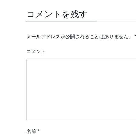
コメントを残す
メールアドレスが公開されることはありません。
コメント
名前
*