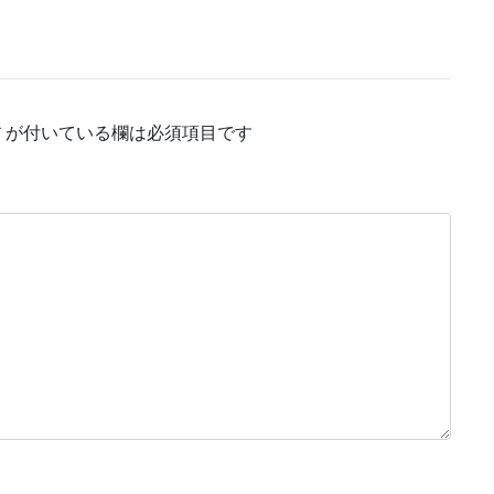
*
が付いている欄は必須項目です