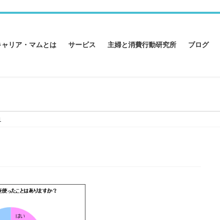
キャリア・マムとは
サービス
主婦と消費行動研究所
ブログ
1