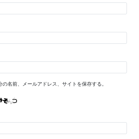
分の名前、メールアドレス、サイトを保存する。