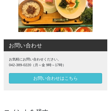
お問い合わせ
お気軽にお問い合わせください。
042-389-0220（月～金 9時～17時）
お問い合わせはこちら