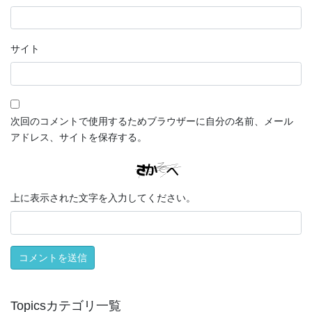
サイト
次回のコメントで使用するためブラウザーに自分の名前、メール
アドレス、サイトを保存する。
上に表示された文字を入力してください。
Topicsカテゴリ一覧