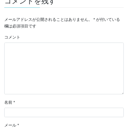
コメントを残す
メールアドレスが公開されることはありません。
*
が付いている
欄は必須項目です
コメント
名前
*
メール
*