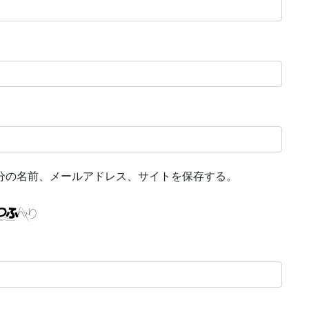
分の名前、メールアドレス、サイトを保存する。