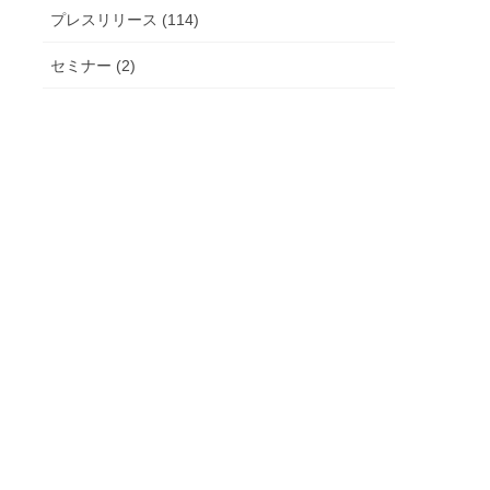
プレスリリース (114)
セミナー (2)