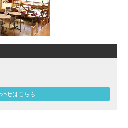
合わせはこちら