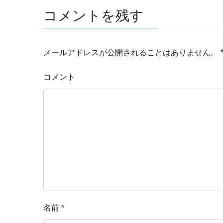
コメントを残す
メールアドレスが公開されることはありません。
コメント
名前
*