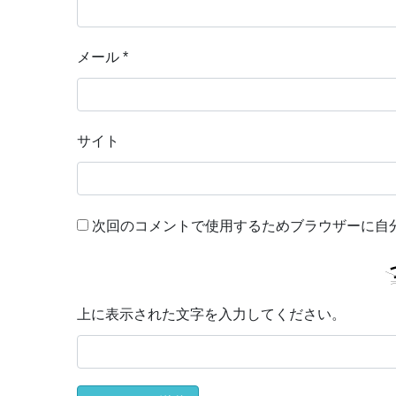
メール
*
サイト
次回のコメントで使用するためブラウザーに自
上に表示された文字を入力してください。