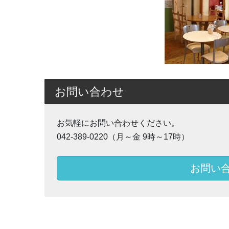
お問い合わせ
お気軽にお問い合わせください。
042-389-0220（月～金 9時～17時）
お問い