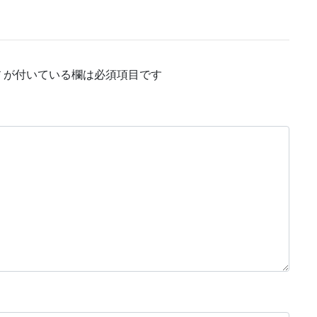
*
が付いている欄は必須項目です