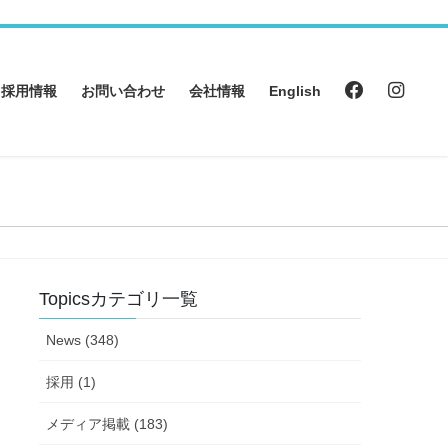
採用情報
お問い合わせ
会社情報
English
Topicsカテゴリ一覧
News (348)
採用 (1)
メディア掲載 (183)