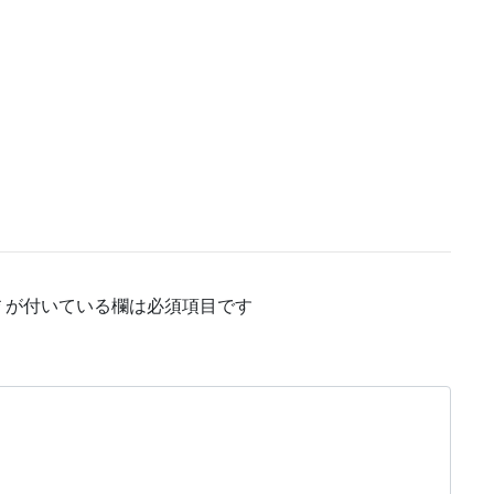
*
が付いている欄は必須項目です