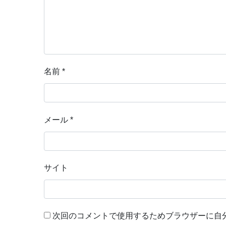
名前
*
メール
*
サイト
次回のコメントで使用するためブラウザーに自