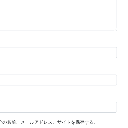
分の名前、メールアドレス、サイトを保存する。