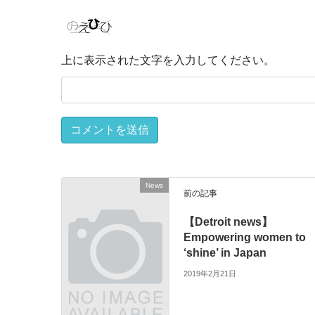
上に表示された文字を入力してください。
News
前の記事
【Detroit news】
Empowering women to
‘shine’ in Japan
2019年2月21日