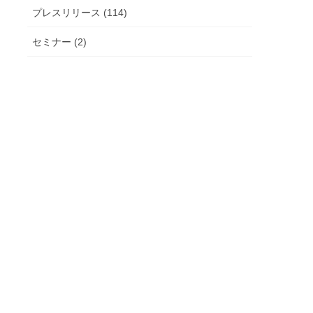
プレスリリース (114)
セミナー (2)