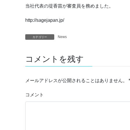
当社代表の堤香苗が審査員を務めました。
http://sagejapan.jp/
News
カテゴリー
コメントを残す
メールアドレスが公開されることはありません。
コメント