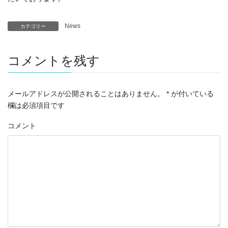
News
カテゴリー
コメントを残す
メールアドレスが公開されることはありません。
*
が付いている
欄は必須項目です
コメント