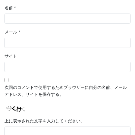
名前
*
メール
*
サイト
次回のコメントで使用するためブラウザーに自分の名前、メール
アドレス、サイトを保存する。
上に表示された文字を入力してください。