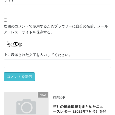
次回のコメントで使用するためブラウザーに自分の名前、メール
アドレス、サイトを保存する。
上に表示された文字を入力してください。
News
前の記事
当社の最新情報をまとめたニュ
ースレター（2026年7月号）を発