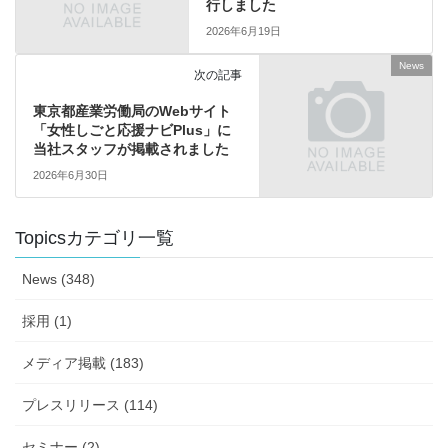
行しました
2026年6月19日
News
次の記事
東京都産業労働局のWebサイト
「女性しごと応援ナビPlus」に
当社スタッフが掲載されました
2026年6月30日
Topicsカテゴリ一覧
News (348)
採用 (1)
メディア掲載 (183)
プレスリリース (114)
セミナー (2)