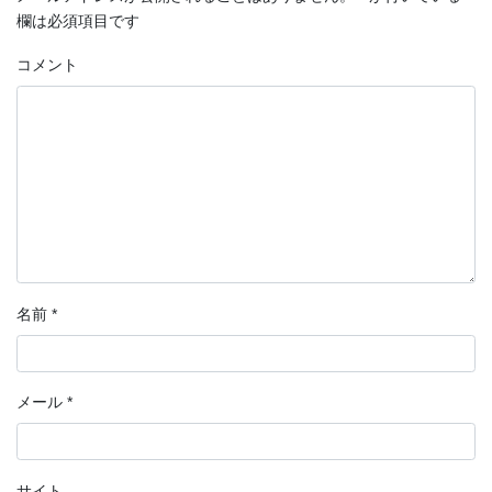
欄は必須項目です
コメント
名前
*
メール
*
サイト