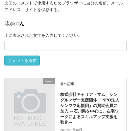
次回のコメントで使用するためブラウザーに自分の名前、メール
アドレス、サイトを保存する。
上に表示された文字を入力してください。
News
前の記事
株式会社キャリア・マム、シン
グルマザー支援団体 「NPO法人
シンママ応援団」の賛助会員に
加入 ～石川県を中心に、在宅ワ
ークによるスキルアップ支援を
強化～
2026年2月16日