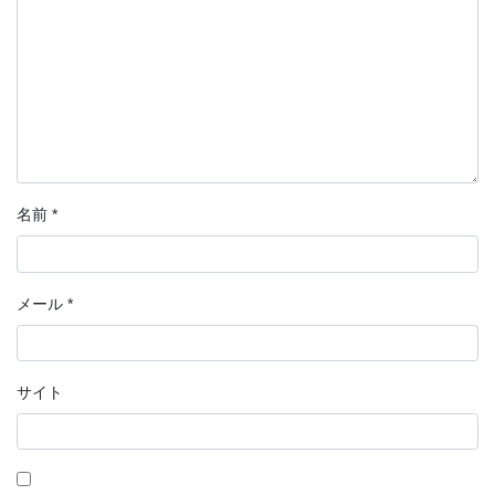
名前
*
メール
*
サイト