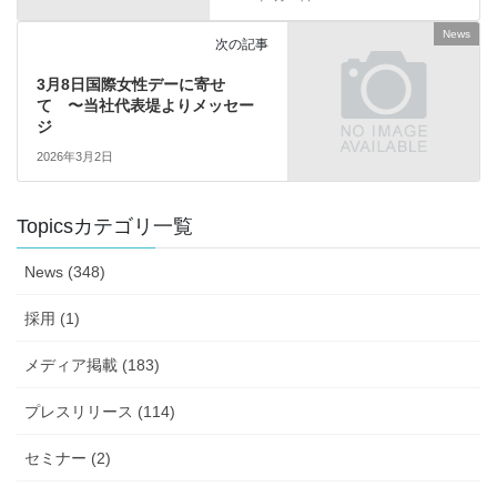
News
次の記事
3月8日国際女性デーに寄せ
て 〜当社代表堤よりメッセー
ジ
2026年3月2日
Topicsカテゴリ一覧
News (348)
採用 (1)
メディア掲載 (183)
プレスリリース (114)
セミナー (2)