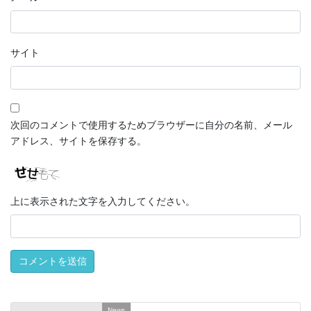
サイト
次回のコメントで使用するためブラウザーに自分の名前、メール
アドレス、サイトを保存する。
上に表示された文字を入力してください。
News