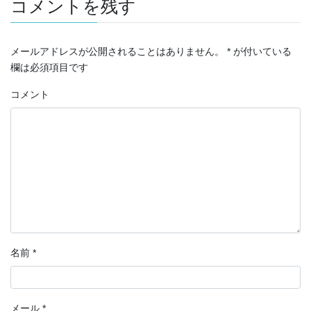
コメントを残す
メールアドレスが公開されることはありません。
*
が付いている
欄は必須項目です
コメント
名前
*
メール
*