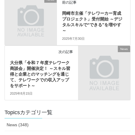
前の記事
岡崎市主催「テレワーカー育成
プロジェクト」受付開始 ～デジ
タルスキルで“できる”を増やす
～
2025年7月30日
News
次の記事
大分県「令和 7 年度テレワーク
商談会」開催決定！ ～スキル習
得と企業とのマッチングを通じ
て、テレワークでの収入アップ
をサポート～
2025年8月15日
Topicsカテゴリ一覧
News (348)