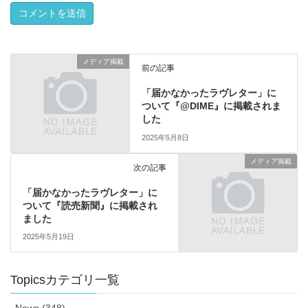
メディア掲載
前の記事
「届かなかったラヴレター」に
ついて『@DIME』に掲載されま
した
2025年5月8日
メディア掲載
次の記事
「届かなかったラヴレター」に
ついて『読売新聞』に掲載され
ました
2025年5月19日
Topicsカテゴリ一覧