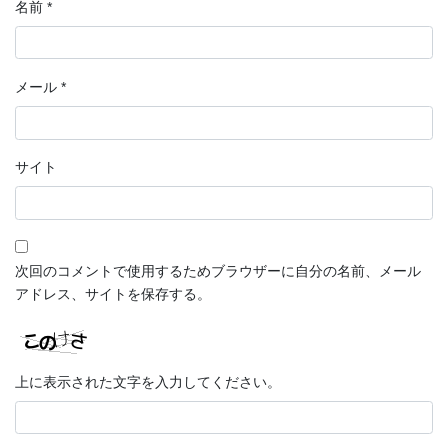
名前
*
メール
*
サイト
次回のコメントで使用するためブラウザーに自分の名前、メール
アドレス、サイトを保存する。
上に表示された文字を入力してください。