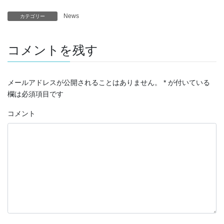
News
カテゴリー
コメントを残す
メールアドレスが公開されることはありません。
*
が付いている
欄は必須項目です
コメント